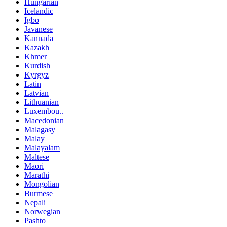
Hungarian
Icelandic
Igbo
Javanese
Kannada
Kazakh
Khmer
Kurdish
Kyrgyz
Latin
Latvian
Lithuanian
Luxembou..
Macedonian
Malagasy
Malay
Malayalam
Maltese
Maori
Marathi
Mongolian
Burmese
Nepali
Norwegian
Pashto