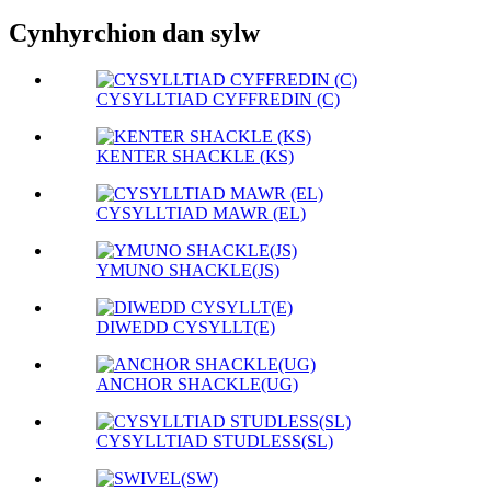
Cynhyrchion dan sylw
CYSYLLTIAD CYFFREDIN (C)
KENTER SHACKLE (KS)
CYSYLLTIAD MAWR (EL)
YMUNO SHACKLE(JS)
DIWEDD CYSYLLT(E)
ANCHOR SHACKLE(UG)
CYSYLLTIAD STUDLESS(SL)