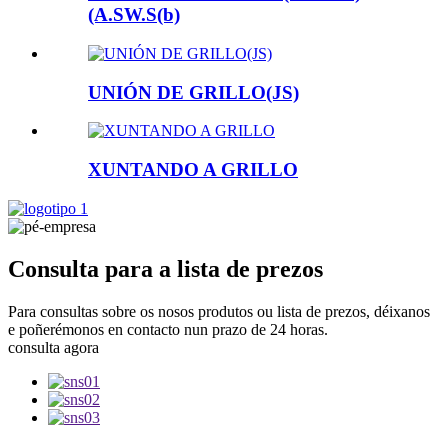
(A.SW.S(b)
UNIÓN DE GRILLO(JS)
XUNTANDO A GRILLO
Consulta para a lista de prezos
Para consultas sobre os nosos produtos ou lista de prezos, déixanos
e poñerémonos en contacto nun prazo de 24 horas.
consulta agora