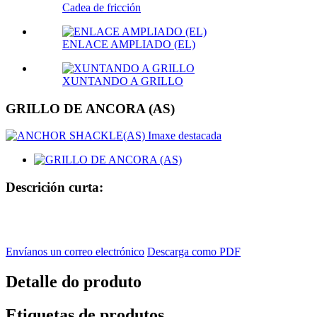
Cadea de fricción
ENLACE AMPLIADO (EL)
XUNTANDO A GRILLO
GRILLO DE ANCORA (AS)
Descrición curta:
Envíanos un correo electrónico
Descarga como PDF
Detalle do produto
Etiquetas de produtos