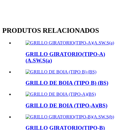
PRODUTOS RELACIONADOS
GRILLO GIRATORIO(TIPO-A)
(A.SW.S(a)
GRILLO DE BOIA (TIPO B) (BS)
GRILLO DE BOIA (TIPO-A)(BS)
GRILLO GIRATORIO(TIPO-B)