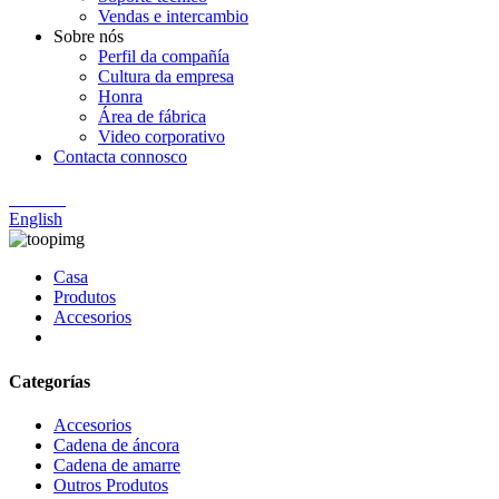
Vendas e intercambio
Sobre nós
Perfil da compañía
Cultura da empresa
Honra
Área de fábrica
Video corporativo
Contacta connosco
Chinese
English
Casa
Produtos
Accesorios
Categorías
Accesorios
Cadena de áncora
Cadena de amarre
Outros Produtos