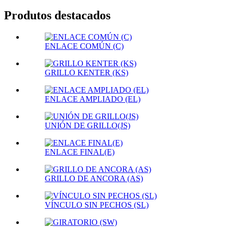
Produtos destacados
ENLACE COMÚN (C)
GRILLO KENTER (KS)
ENLACE AMPLIADO (EL)
UNIÓN DE GRILLO(JS)
ENLACE FINAL(E)
GRILLO DE ANCORA (AS)
VÍNCULO SIN PECHOS (SL)