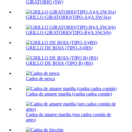
GIRATORIO (SW)
GRILLO GIRATORIO(TIPO-A)(A.SW.S(a)
GRILLO GIRATORIO(TIPO-B)(A.SW.S(b)
GRILLO DE BOIA (TIPO-A)(BS)
GRILLO DE BOIA (TIPO B) (BS)
Cadea de pesca
Cadea de amarre mariña (cunha cadea común)
Cadea de amarre mariña (sen cadea común de
artes)