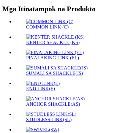
Mga Itinatampok na Produkto
COMMON LINK (C)
KENTER SHACKLE (KS)
PINALAKING LINK (EL)
SUMALI SA SHACKLE(JS)
END LINK(E)
ANCHOR SHACKLE(AS)
STUDLESS LINK(SL)