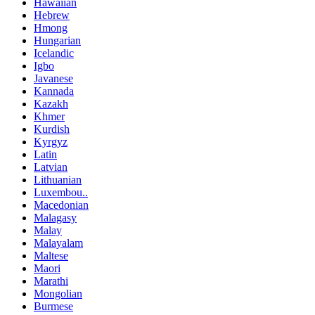
Hawaiian
Hebrew
Hmong
Hungarian
Icelandic
Igbo
Javanese
Kannada
Kazakh
Khmer
Kurdish
Kyrgyz
Latin
Latvian
Lithuanian
Luxembou..
Macedonian
Malagasy
Malay
Malayalam
Maltese
Maori
Marathi
Mongolian
Burmese