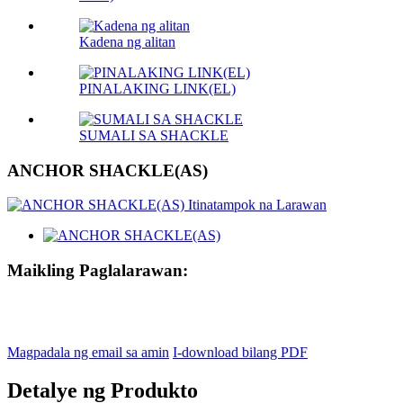
Kadena ng alitan
PINALAKING LINK(EL)
SUMALI SA SHACKLE
ANCHOR SHACKLE(AS)
Maikling Paglalarawan:
Magpadala ng email sa amin
I-download bilang PDF
Detalye ng Produkto