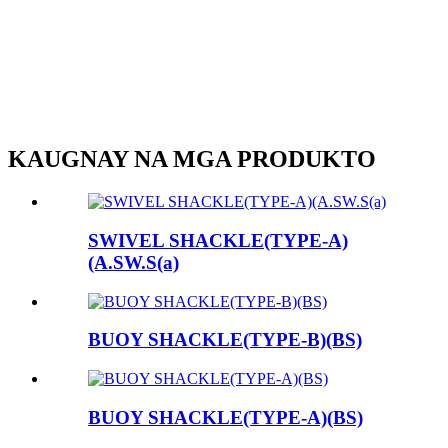
KAUGNAY NA MGA PRODUKTO
SWIVEL SHACKLE(TYPE-A)
(A.SW.S(a)
BUOY SHACKLE(TYPE-B)(BS)
BUOY SHACKLE(TYPE-A)(BS)