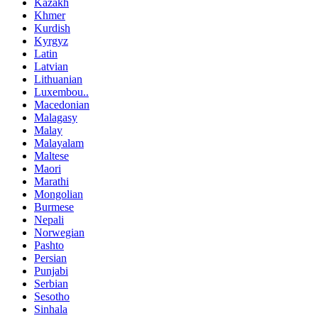
Kazakh
Khmer
Kurdish
Kyrgyz
Latin
Latvian
Lithuanian
Luxembou..
Macedonian
Malagasy
Malay
Malayalam
Maltese
Maori
Marathi
Mongolian
Burmese
Nepali
Norwegian
Pashto
Persian
Punjabi
Serbian
Sesotho
Sinhala