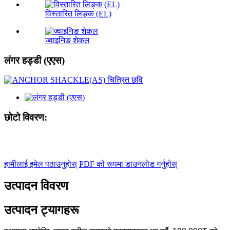
विस्तारित लिङ्क (EL)
ज्वाइनिङ शेकल
लंगर हड्डी (एएस)
छोटो विवरण:
हामीलाई इमेल पठाउनुहोस्
PDF को रूपमा डाउनलोड गर्नुहोस्
उत्पादन विवरण
उत्पादन ट्यागहरू