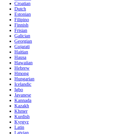
Croatian
Dutch
Estonian
Filipino
Finnish
Frisian
Galician
Georgian
Gujarati
Haitian
Hausa
Hawaiian
Hebrew
Hmong
Hungarian
Icelandic
Igbo
Javanese
Kannada
Kazakh
Khmer
Kurdish
Kyrgyz
Latin
Latvian