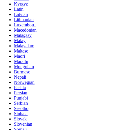
Kyrgyz
Latin
Latvian
Lithuanian
Luxembou..
Macedonian
Malagasy
Malay
Malayalam
Maltese
Maori
Marathi
Mongolian
Burmese
Nepali
Norwegian
Pashto
Persian
Punjabi
Serbian
Sesotho
Sinhala
Slovak
Slovenian
Somali