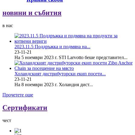
новини и събития
в нас
2023.11.5 Поддръжка и подмяна на...
23-11-21
На 5 ноември 2023 г. STI Larvotto беше представител...
Холандският дистрибуторски екип посети...
23-11-21
На 8 ноември 2023 г. Холандия дист...
Прочетете още
Сертификати
чест