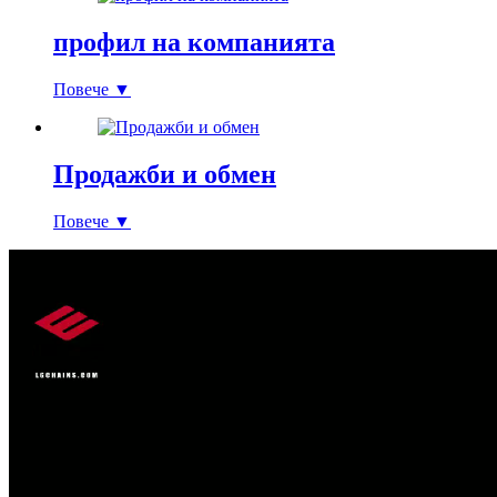
профил на компанията
Повече ▼
Продажби и обмен
Повече ▼