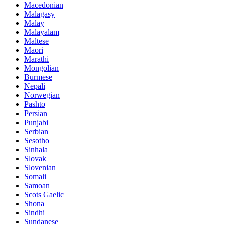
Macedonian
Malagasy
Malay
Malayalam
Maltese
Maori
Marathi
Mongolian
Burmese
Nepali
Norwegian
Pashto
Persian
Punjabi
Serbian
Sesotho
Sinhala
Slovak
Slovenian
Somali
Samoan
Scots Gaelic
Shona
Sindhi
Sundanese