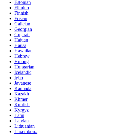
Estonian
Filipino
Finnish
Frisian
Galician
Georgian
Gujarati
Haitian
Hausa
Hawaiian
Hebrew
Hmong
Hungarian
Icelandic
Igbo
Javanese
Kannada
Kazakh
Khmer
Kurdish
Kyrgyz
Latin
Latvian
Lithuanian
Luxembou..