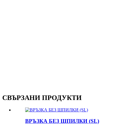
СВЪРЗАНИ ПРОДУКТИ
ВРЪЗКА БЕЗ ШПИЛКИ (SL)