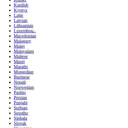
Kurdish
Kyrgyz
Latin
Latvian
Lithuanian
Luxembou..
Macedonian
Malagasy
Malay
Malayalam
Maltese
Maori
Marathi
Mongolian
Burmese
Nepali
Norwegian
Pashto
Persian
Punjabi
Serbian
Sesotho
Sinhala
Slovak