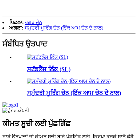
ਪਿਛਲਾ:
ਰਗੜ ਚੇਨ
ਅਗਲਾ:
ਸਮੁੰਦਰੀ ਮੂਰਿੰਗ ਚੇਨ (ਇੱਕ ਆਮ ਚੇਨ ਦੇ ਨਾਲ)
ਸੰਬੰਧਿਤ ਉਤਪਾਦ
ਸਟੱਡਲੈੱਸ ਲਿੰਕ (SL)
ਸਮੁੰਦਰੀ ਮੂਰਿੰਗ ਚੇਨ (ਇੱਕ ਆਮ ਚੇਨ ਦੇ ਨਾਲ)
ਕੀਮਤ ਸੂਚੀ ਲਈ ਪੁੱਛਗਿੱਛ
ਸਾਡੇ ਉਤਪਾਦਾਂ ਜਾਂ ਕੀਮਤ ਸੂਚੀ ਬਾਰੇ ਪੁੱਛਗਿੱਛ ਲਈ, ਕਿਰਪਾ ਕਰਕੇ ਸਾਨੂੰ ਛੱਡੋ