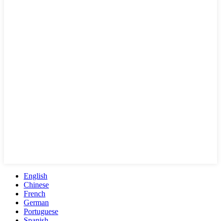
English
Chinese
French
German
Portuguese
Spanish