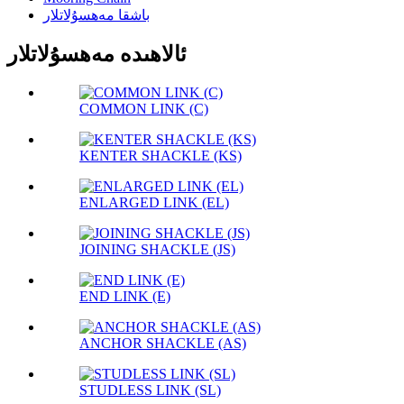
باشقا مەھسۇلاتلار
ئالاھىدە مەھسۇلاتلار
COMMON LINK (C)
KENTER SHACKLE (KS)
ENLARGED LINK (EL)
JOINING SHACKLE (JS)
END LINK (E)
ANCHOR SHACKLE (AS)
STUDLESS LINK (SL)