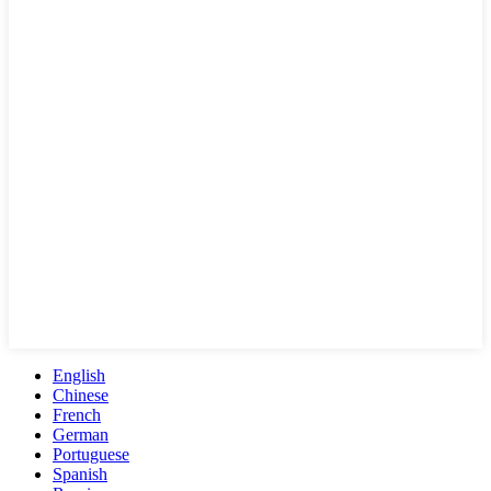
English
Chinese
French
German
Portuguese
Spanish