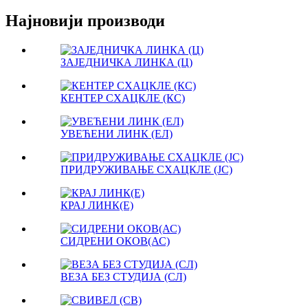
Најновији производи
ЗАЈЕДНИЧКА ЛИНКА (Ц)
КЕНТЕР СХАЦКЛЕ (КС)
УВЕЋЕНИ ЛИНК (ЕЛ)
ПРИДРУЖИВАЊЕ СХАЦКЛЕ (ЈС)
КРАЈ ЛИНК(Е)
СИДРЕНИ ОКОВ(АС)
ВЕЗА БЕЗ СТУДИЈА (СЛ)