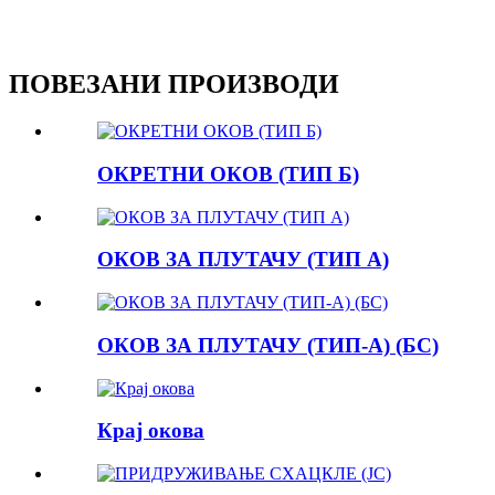
ПОВЕЗАНИ ПРОИЗВОДИ
ОКРЕТНИ ОКОВ (ТИП Б)
ОКОВ ЗА ПЛУТАЧУ (ТИП А)
ОКОВ ЗА ПЛУТАЧУ (ТИП-А) (БС)
Крај окова