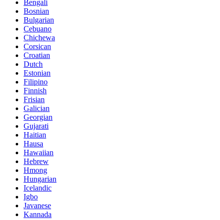
Bengali
Bosnian
Bulgarian
Cebuano
Chichewa
Corsican
Croatian
Dutch
Estonian
Filipino
Finnish
Frisian
Galician
Georgian
Gujarati
Haitian
Hausa
Hawaiian
Hebrew
Hmong
Hungarian
Icelandic
Igbo
Javanese
Kannada