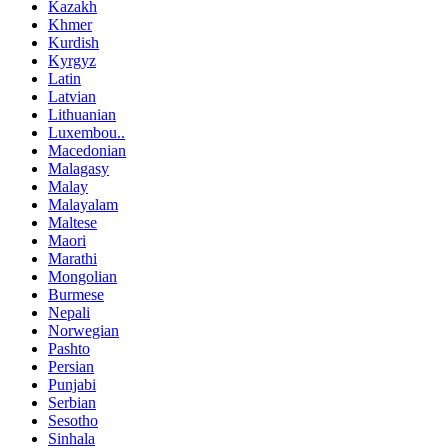
Kazakh
Khmer
Kurdish
Kyrgyz
Latin
Latvian
Lithuanian
Luxembou..
Macedonian
Malagasy
Malay
Malayalam
Maltese
Maori
Marathi
Mongolian
Burmese
Nepali
Norwegian
Pashto
Persian
Punjabi
Serbian
Sesotho
Sinhala