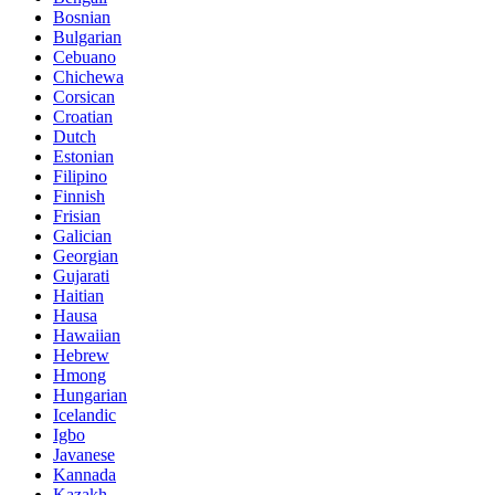
Bosnian
Bulgarian
Cebuano
Chichewa
Corsican
Croatian
Dutch
Estonian
Filipino
Finnish
Frisian
Galician
Georgian
Gujarati
Haitian
Hausa
Hawaiian
Hebrew
Hmong
Hungarian
Icelandic
Igbo
Javanese
Kannada
Kazakh