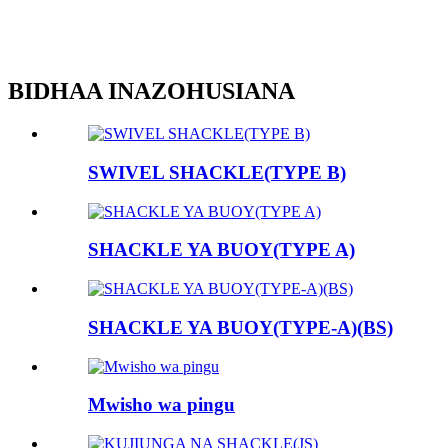
BIDHAA INAZOHUSIANA
SWIVEL SHACKLE(TYPE B)
SHACKLE YA BUOY(TYPE A)
SHACKLE YA BUOY(TYPE-A)(BS)
Mwisho wa pingu