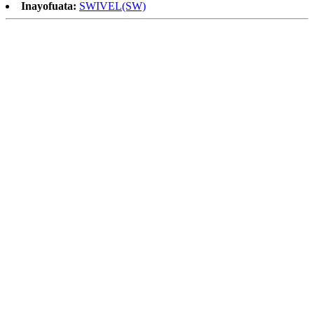
Inayofuata:
SWIVEL(SW)