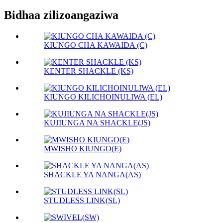
Bidhaa zilizoangaziwa
KIUNGO CHA KAWAIDA (C)
KENTER SHACKLE (KS)
KIUNGO KILICHOINULIWA (EL)
KUJIUNGA NA SHACKLE(JS)
MWISHO KIUNGO(E)
SHACKLE YA NANGA(AS)
STUDLESS LINK(SL)