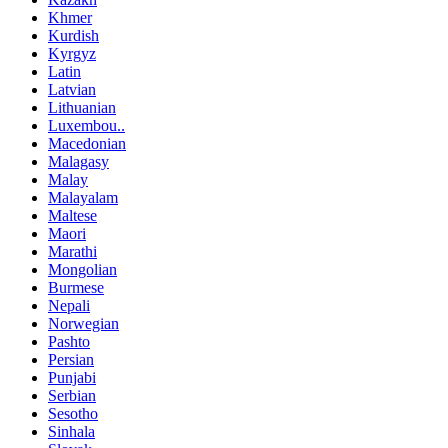
Khmer
Kurdish
Kyrgyz
Latin
Latvian
Lithuanian
Luxembou..
Macedonian
Malagasy
Malay
Malayalam
Maltese
Maori
Marathi
Mongolian
Burmese
Nepali
Norwegian
Pashto
Persian
Punjabi
Serbian
Sesotho
Sinhala