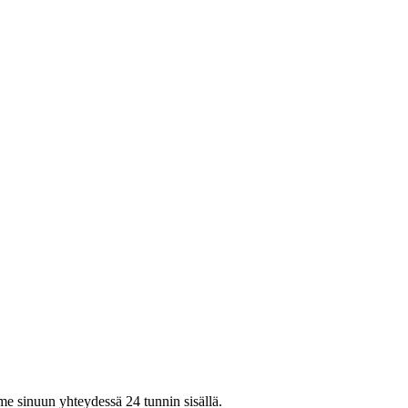
mme sinuun yhteydessä 24 tunnin sisällä.