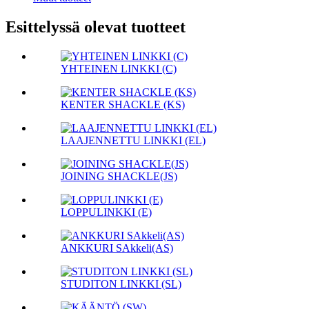
Esittelyssä olevat tuotteet
YHTEINEN LINKKI (C)
KENTER SHACKLE (KS)
LAAJENNETTU LINKKI (EL)
JOINING SHACKLE(JS)
LOPPULINKKI (E)
ANKKURI SAkkeli(AS)
STUDITON LINKKI (SL)