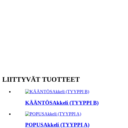
LIITTYVÄT TUOTTEET
KÄÄNTÖSAkkeli (TYYPPI B)
POPUSAkkeli (TYYPPI A)