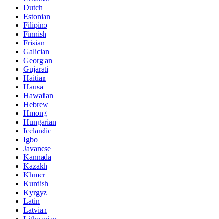
Dutch
Estonian
Filipino
Finnish
Frisian
Galician
Georgian
Gujarati
Haitian
Hausa
Hawaiian
Hebrew
Hmong
Hungarian
Icelandic
Igbo
Javanese
Kannada
Kazakh
Khmer
Kurdish
Kyrgyz
Latin
Latvian
Lithuanian