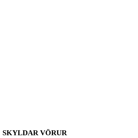
SKYLDAR VÖRUR