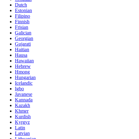
Dutch
Estonian
Filipino
Finnish
Frisian
Galician
Georgian
Gujarati
Haitian
Hausa
Hawaiian
Hebrew
Hmong
Hungarian
Icelandic
Igbo
Javanese
Kannada
Kazakh
Khmer
Kurdish
Kyrgyz
Latin
Latvian
Lithuanian