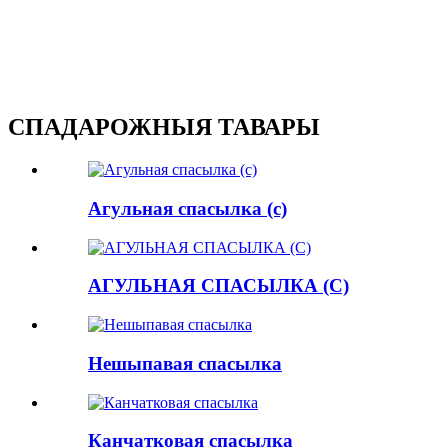
СПАДАРОЖНЫЯ ТАВАРЫ
Агульная спасылка (c)
АГУЛЬНАЯ СПАСЫЛКА (C)
Нешыпавая спасылка
Канчатковая спасылка