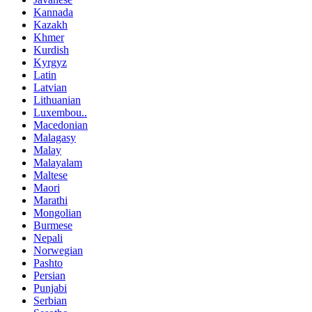
Kannada
Kazakh
Khmer
Kurdish
Kyrgyz
Latin
Latvian
Lithuanian
Luxembou..
Macedonian
Malagasy
Malay
Malayalam
Maltese
Maori
Marathi
Mongolian
Burmese
Nepali
Norwegian
Pashto
Persian
Punjabi
Serbian