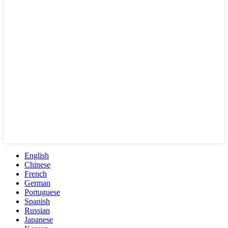
English
Chinese
French
German
Portuguese
Spanish
Russian
Japanese