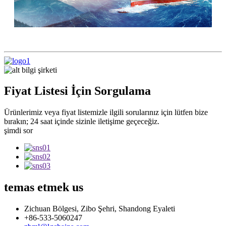
Fiyat Listesi İçin Sorgulama
Ürünlerimiz veya fiyat listemizle ilgili sorularınız için lütfen bize
bırakın; 24 saat içinde sizinle iletişime geçeceğiz.
şimdi sor
temas etmek
us
Zichuan Bölgesi, Zibo Şehri, Shandong Eyaleti
+86-533-5060247