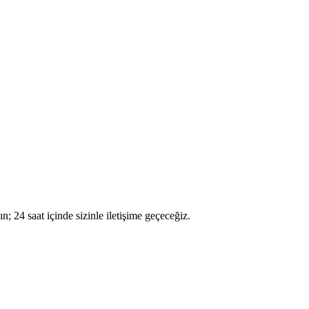
kın; 24 saat içinde sizinle iletişime geçeceğiz.