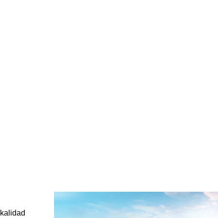
kalidad