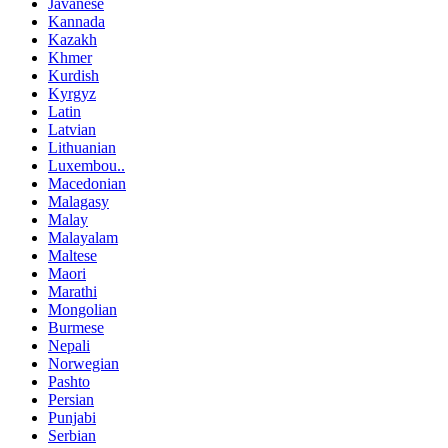
Javanese
Kannada
Kazakh
Khmer
Kurdish
Kyrgyz
Latin
Latvian
Lithuanian
Luxembou..
Macedonian
Malagasy
Malay
Malayalam
Maltese
Maori
Marathi
Mongolian
Burmese
Nepali
Norwegian
Pashto
Persian
Punjabi
Serbian