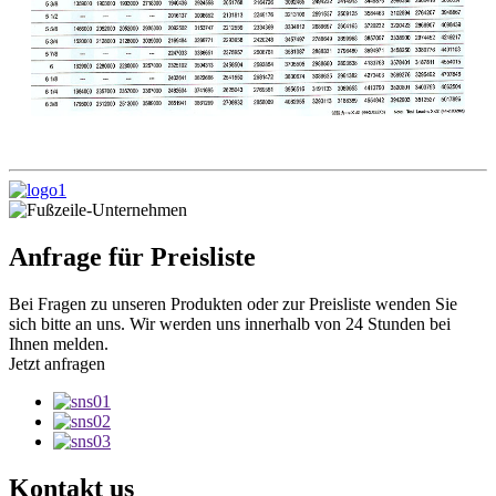
Anfrage für Preisliste
Bei Fragen zu unseren Produkten oder zur Preisliste wenden Sie
sich bitte an uns. Wir werden uns innerhalb von 24 Stunden bei
Ihnen melden.
Jetzt anfragen
Kontakt
us