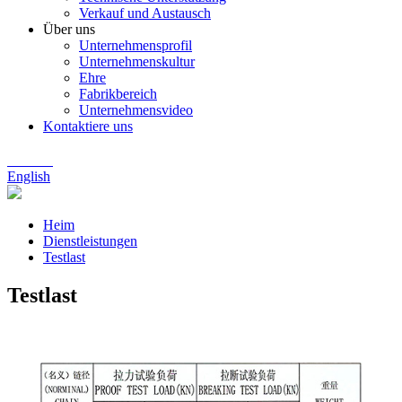
Verkauf und Austausch
Über uns
Unternehmensprofil
Unternehmenskultur
Ehre
Fabrikbereich
Unternehmensvideo
Kontaktiere uns
Chinese
English
Heim
Dienstleistungen
Testlast
Testlast