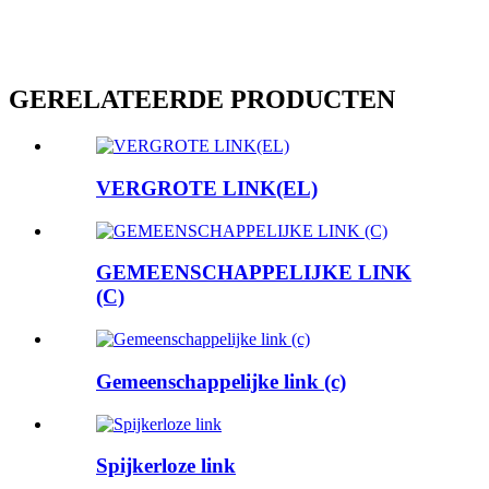
GERELATEERDE PRODUCTEN
VERGROTE LINK(EL)
GEMEENSCHAPPELIJKE LINK
(C)
Gemeenschappelijke link (c)
Spijkerloze link