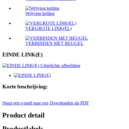
Wrijving ketting
VERGROTE LINK(EL)
VERBINDEN MET BEUGEL
EINDE LINK(E)
Korte beschrijving:
Stuur een e-mail naar ons
Downloaden als PDF
Product detail
Productlabels