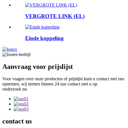
VERGROTE LINK (EL)
Einde koppeling
Aanvraag voor prijslijst
Voor vragen over onze producten of prijslijst kunt u contact met ons
opnemen, wij nemen binnen 24 uur contact met u op.
onderzoek nu
contact
us