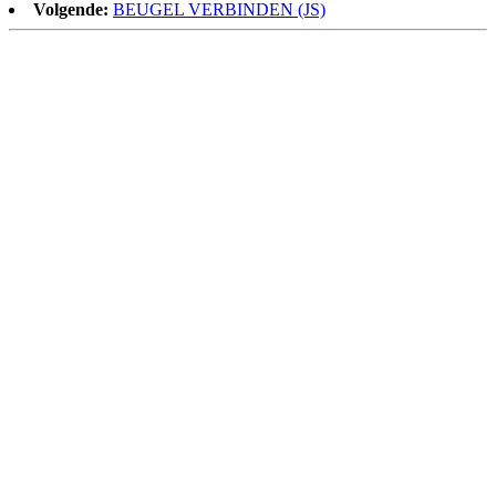
Volgende:
BEUGEL VERBINDEN (JS)