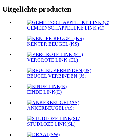
Uitgelichte producten
GEMEENSCHAPPELIJKE LINK (C)
KENTER BEUGEL (KS)
VERGROTE LINK (EL)
BEUGEL VERBINDEN (JS)
EINDE LINK(E)
ANKERBEUGEL(AS)
STUDLOZE LINK(SL)