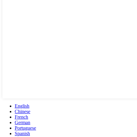
English
Chinese
French
German
Portuguese
Spanish