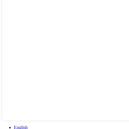
English