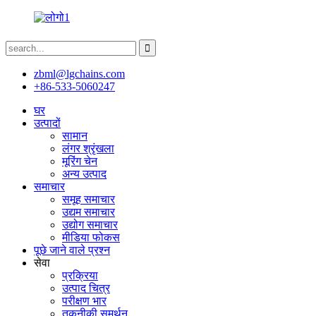
zbml@lgchains.com
+86-533-5060247
घर
उत्पादों
सामान
लंगर श्रृंखला
मूरिंग चेन
अन्य उत्पाद
समाचार
समूह समाचार
उद्यम समाचार
उद्योग समाचार
मीडिया फोकस
पूछे जाने वाले प्रश्न
सेवा
प्रक्रिया
उत्पाद चित्र
परीक्षण भार
तकनीकी समर्थन