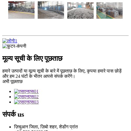
मूल्य सूची के लिए पूछताछ
हमारे उत्पादों या मूल्य सूची के बारे में पूछताछ के लिए, कृपया हमारे पास छोड़ें
और हम 24 घंटों के भीतर आपसे संपर्क करेंगे।
अभी पूछताछ
संपर्क
us
ज़िचुआन जिला, ज़िबो शहर, शेडोंग प्रांत