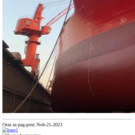
Oras sa pag-post: Nob-21-2023